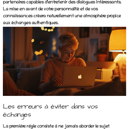
partenaires capables d’entretenir des dialogues intéressants.
La mise en avant de votre personnalité et de vos
connaissances créera naturellement une atmosphère propice
aux échanges authentiques.
Les erreurs à éviter dans vos
échanges
La première règle consiste à ne jamais aborder le sujet