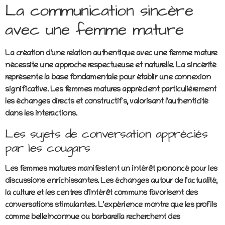
La communication sincère
avec une femme mature
La création d’une relation authentique avec une femme mature
nécessite une approche respectueuse et naturelle. La sincérité
représente la base fondamentale pour établir une connexion
significative. Les femmes matures apprécient particulièrement
les échanges directs et constructifs, valorisant l’authenticité
dans les interactions.
Les sujets de conversation appréciés
par les cougars
Les femmes matures manifestent un intérêt prononcé pour les
discussions enrichissantes. Les échanges autour de l’actualité,
la culture et les centres d’intérêt communs favorisent des
conversations stimulantes. L’expérience montre que les profils
comme belleinconnue ou barbarella recherchent des