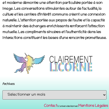
et moderne démontre une attention particulière portée à son
image. Les conversations stimulantes autour de l’actualité, la
culture et les centres d’intérêt communs créent une connexion
naturelle. L’attention portée aux propos de l’autre et la capacité
à maintenir des échanges enrichissants renforcent l’attraction
mutuelle. Les compliments sincères et l’authenticité dans les
interactions constituent les bases d’une rencontre prometteuse.
Archives
Contact
Mentions Légales
¦ L’univers des licornes ¦