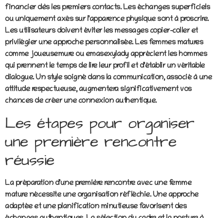
financier dès les premiers contacts. Les échanges superficiels
ou uniquement axés sur l’apparence physique sont à proscrire.
Les utilisateurs doivent éviter les messages copier-coller et
privilégier une approche personnalisée. Les femmes matures
comme joueusemure ou emasexylady apprécient les hommes
qui prennent le temps de lire leur profil et d’établir un véritable
dialogue. Un style soigné dans la communication, associé à une
attitude respectueuse, augmentera significativement vos
chances de créer une connexion authentique.
Les étapes pour organiser
une première rencontre
réussie
La préparation d’une première rencontre avec une femme
mature nécessite une organisation réfléchie. Une approche
adaptée et une planification minutieuse favorisent des