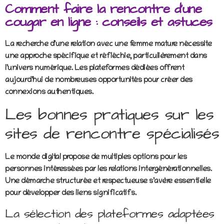
Comment faire la rencontre d’une
cougar en ligne : conseils et astuces
La recherche d’une relation avec une femme mature nécessite
une approche spécifique et réfléchie, particulièrement dans
l’univers numérique. Les plateformes dédiées offrent
aujourd’hui de nombreuses opportunités pour créer des
connexions authentiques.
Les bonnes pratiques sur les
sites de rencontre spécialisés
Le monde digital propose de multiples options pour les
personnes intéressées par les relations intergénérationnelles.
Une démarche structurée et respectueuse s’avère essentielle
pour développer des liens significatifs.
La sélection des plateformes adaptées