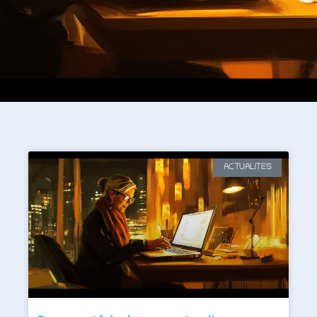
ACTUALITES