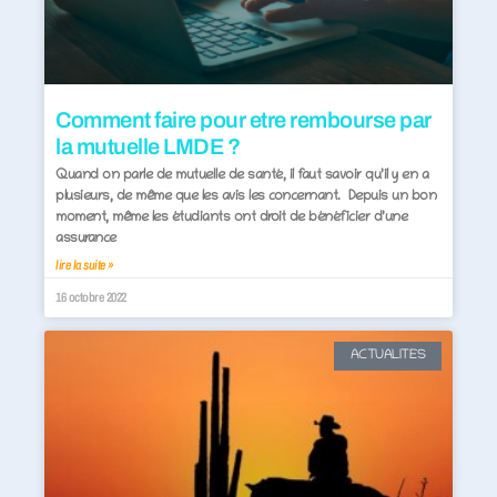
Comment faire pour etre rembourse par
la mutuelle LMDE ?
Quand on parle de mutuelle de santé, il faut savoir qu’il y en a
plusieurs, de même que les avis les concernant. Depuis un bon
moment, même les étudiants ont droit de bénéficier d’une
assurance
lire la suite »
16 octobre 2022
ACTUALITES