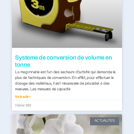
Systeme de conversion de volume en
tonne
La maçonnerie est l’un des secteurs d’activité qui demande le
plus de techniques de conversion. En effet, pour effectuer le
dosage des matériaux, il est nécessaire de procéder à des
mesures. Les mesures de capacité
lire la suite »
3 février 2022
ACTUALITES